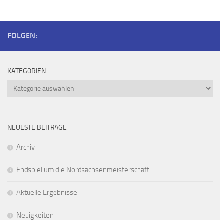
FOLGEN:
KATEGORIEN
Kategorien
NEUESTE BEITRÄGE
Archiv
Endspiel um die Nordsachsenmeisterschaft
Aktuelle Ergebnisse
Neuigkeiten