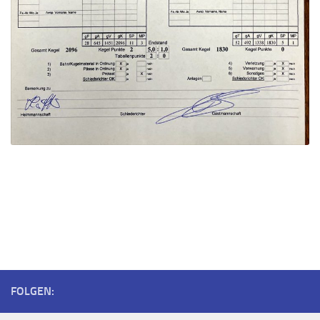
FOLGEN: