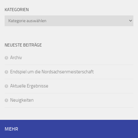
KATEGORIEN
Kategorien
NEUESTE BEITRÄGE
Archiv
Endspiel um die Nordsachsenmeisterschaft
Aktuelle Ergebnisse
Neuigkeiten
MEHR