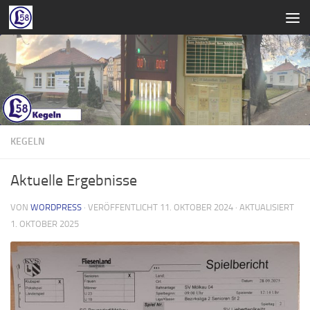
Zum Inhalt springen
KEGELN
Aktuelle Ergebnisse
VON
WORDPRESS
· VERÖFFENTLICHT
11. OKTOBER 2024
· AKTUALISIERT
1. OKTOBER 2025