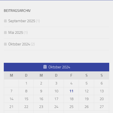
BEITRAGSARCHIV
September 2025
(1)
Mai 2025
(1)
Oktober 2024
(2)
Oktober 2024
M
D
M
D
F
S
S
1
2
3
4
5
6
7
8
9
10
11
12
13
14
15
16
17
18
19
20
21
22
23
24
25
26
27