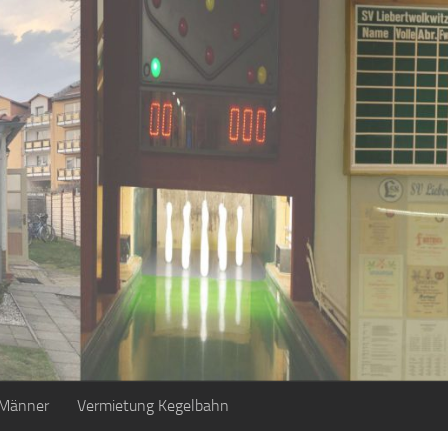
 Männer
Vermietung Kegelbahn